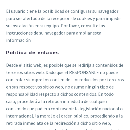
El usuario tiene la posibilidad de configurar su navegador
para ser alertado de la recepción de cookies y para impedir
su instalación en su equipo. Por favor, consulte las
instrucciones de su navegador para ampliar esta
información.
Política de enlaces
Desde el sitio web, es posible que se redirija a contenidos de
terceros sitios web. Dado que el RESPONSABLE no puede
controlar siempre los contenidos introducidos por terceros
en sus respectivos sitios web, no asume ningún tipo de
responsabilidad respecto a dichos contenidos. En todo
caso, procederá a la retirada inmediata de cualquier
contenido que pudiera contravenir la legislación nacional o
internacional, la moral o el orden público, procediendo a la
retirada inmediata de la redirección a dicho sitio web,