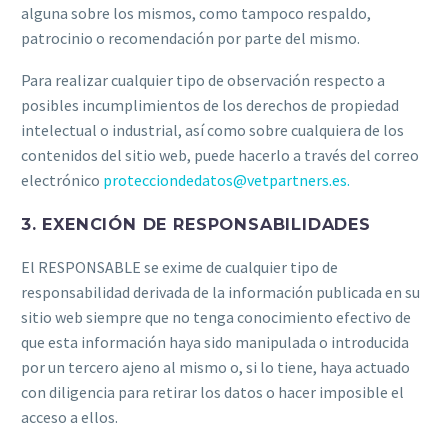
alguna sobre los mismos, como tampoco respaldo,
patrocinio o recomendación por parte del mismo.
Para realizar cualquier tipo de observación respecto a
posibles incumplimientos de los derechos de propiedad
intelectual o industrial, así como sobre cualquiera de los
contenidos del sitio web, puede hacerlo a través del correo
electrónico
protecciondedatos@vetpartners.es.
3. EXENCIÓN DE RESPONSABILIDADES
El RESPONSABLE se exime de cualquier tipo de
responsabilidad derivada de la información publicada en su
sitio web siempre que no tenga conocimiento efectivo de
que esta información haya sido manipulada o introducida
por un tercero ajeno al mismo o, si lo tiene, haya actuado
con diligencia para retirar los datos o hacer imposible el
acceso a ellos.