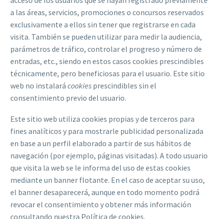
acceso de los usuarios que se hayan registrado previamente
a las áreas, servicios, promociones o concursos reservados
exclusivamente a ellos sin tener que registrarse en cada
visita. También se pueden utilizar para medir la audiencia,
parámetros de tráfico, controlar el progreso y número de
entradas, etc., siendo en estos casos cookies prescindibles
técnicamente, pero beneficiosas para el usuario. Este sitio
web no instalará
cookies
prescindibles sin el
consentimiento previo del usuario.
Este sitio web utiliza cookies propias y de terceros para
fines analíticos y para mostrarle publicidad personalizada
en base a un perfil elaborado a partir de sus hábitos de
navegación (por ejemplo, páginas visitadas). A todo usuario
que visita la web se le informa del uso de estas cookies
mediante un banner flotante. En el caso de aceptar su uso,
el banner desaparecerá, aunque en todo momento podrá
revocar el consentimiento y obtener más información
consultando nuestra Política de cookies.