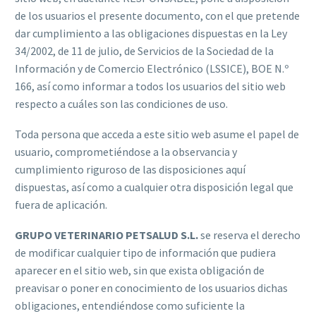
de los usuarios el presente documento, con el que pretende
dar cumplimiento a las obligaciones dispuestas en la Ley
34/2002, de 11 de julio, de Servicios de la Sociedad de la
Información y de Comercio Electrónico (LSSICE), BOE N.º
166, así como informar a todos los usuarios del sitio web
respecto a cuáles son las condiciones de uso.
Toda persona que acceda a este sitio web asume el papel de
usuario, comprometiéndose a la observancia y
cumplimiento riguroso de las disposiciones aquí
dispuestas, así como a cualquier otra disposición legal que
fuera de aplicación.
GRUPO VETERINARIO PETSALUD S.L.
se reserva el derecho
de modificar cualquier tipo de información que pudiera
aparecer en el sitio web, sin que exista obligación de
preavisar o poner en conocimiento de los usuarios dichas
obligaciones, entendiéndose como suficiente la