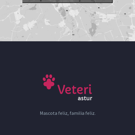
Mascota feliz, familia feliz.