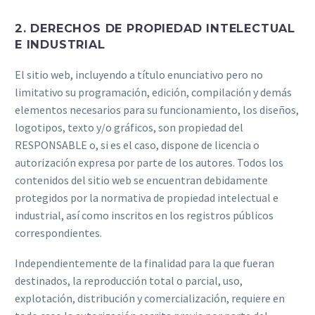
2. DERECHOS DE PROPIEDAD INTELECTUAL
E INDUSTRIAL
El sitio web, incluyendo a título enunciativo pero no
limitativo su programación, edición, compilación y demás
elementos necesarios para su funcionamiento, los diseños,
logotipos, texto y/o gráficos, son propiedad del
RESPONSABLE o, si es el caso, dispone de licencia o
autorización expresa por parte de los autores. Todos los
contenidos del sitio web se encuentran debidamente
protegidos por la normativa de propiedad intelectual e
industrial, así como inscritos en los registros públicos
correspondientes.
Independientemente de la finalidad para la que fueran
destinados, la reproducción total o parcial, uso,
explotación, distribución y comercialización, requiere en