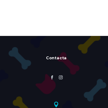
Contacta

