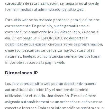
susceptible de esta clasificación, se ruega lo notifique de
forma inmediata al administrador del sitio web.
Este sitio web se ha revisado y probado para que funcione
correctamente. En principio, puede garantizarse el
correcto funcionamiento los 365 días del año, 24 horas al
día. Sin embargo, el RESPONSABLE no descarta la
posibilidad de que existan ciertos errores de programación,
o que acontezcan causas de fuerza mayor, catástrofes
naturales, huelgas o circunstancias semejantes que hagan
imposible el acceso a la página web.
Direcciones IP
Los servidores del sitio web podrán detectar de manera
automática la dirección IP y el nombre de dominio
utilizados por el usuario. Una dirección IP es un número
asignado automáticamente a un ordenador cuando este se
conecta a Internet. Toda esta información se registra en un