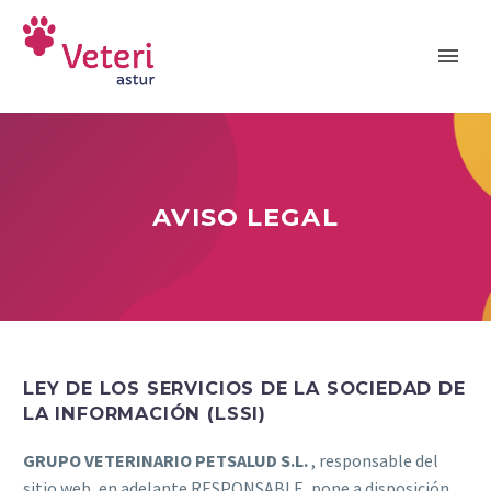
AVISO LEGAL
LEY DE LOS SERVICIOS DE LA SOCIEDAD DE
LA INFORMACIÓN (LSSI)
GRUPO VETERINARIO PETSALUD S.L.
, responsable del
sitio web, en adelante RESPONSABLE, pone a disposición