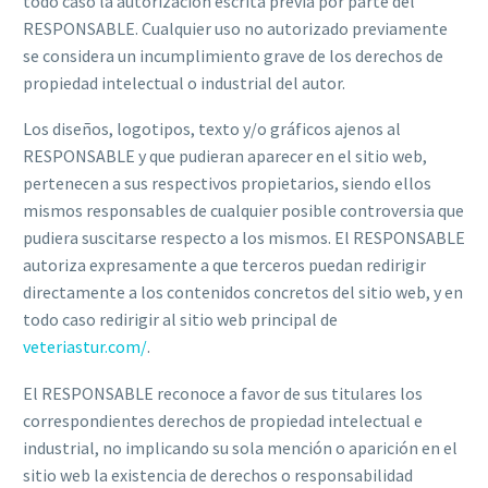
todo caso la autorización escrita previa por parte del
RESPONSABLE. Cualquier uso no autorizado previamente
se considera un incumplimiento grave de los derechos de
propiedad intelectual o industrial del autor.
Los diseños, logotipos, texto y/o gráficos ajenos al
RESPONSABLE y que pudieran aparecer en el sitio web,
pertenecen a sus respectivos propietarios, siendo ellos
mismos responsables de cualquier posible controversia que
pudiera suscitarse respecto a los mismos. El RESPONSABLE
autoriza expresamente a que terceros puedan redirigir
directamente a los contenidos concretos del sitio web, y en
todo caso redirigir al sitio web principal de
veteriastur.com/
.
El RESPONSABLE reconoce a favor de sus titulares los
correspondientes derechos de propiedad intelectual e
industrial, no implicando su sola mención o aparición en el
sitio web la existencia de derechos o responsabilidad