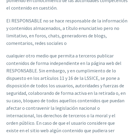
poniendo en conocimiento de las autoridades competentes
el contenido en cuestión.
El RESPONSABLE no se hace responsable de la información
y contenidos almacenados, a título enunciativo pero no
limitativo, en foros, chats, generadores de blogs,
comentarios, redes sociales o
cualquier otro medio que permita a terceros publicar
contenidos de forma independiente en la página web del
RESPONSABLE. Sin embargo, y en cumplimiento de lo
dispuesto en los artículos 11 y 16 de la LSSICE, se pone a
disposición de todos los usuarios, autoridades y fuerzas de
seguridad, colaborando de forma activa en la retirada o, en
su caso, bloqueo de todos aquellos contenidos que puedan
afectar o contravenir la legislación nacional o
internacional, los derechos de terceros o la moral y el
orden público. En caso de que el usuario considere que
existe en el sitio web algún contenido que pudiera ser