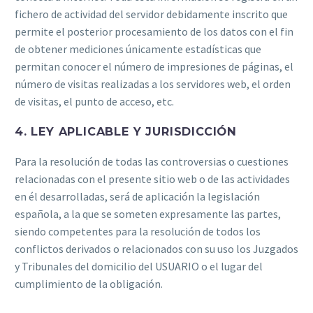
fichero de actividad del servidor debidamente inscrito que
permite el posterior procesamiento de los datos con el fin
de obtener mediciones únicamente estadísticas que
permitan conocer el número de impresiones de páginas, el
número de visitas realizadas a los servidores web, el orden
de visitas, el punto de acceso, etc.
4. LEY APLICABLE Y JURISDICCIÓN
Para la resolución de todas las controversias o cuestiones
relacionadas con el presente sitio web o de las actividades
en él desarrolladas, será de aplicación la legislación
española, a la que se someten expresamente las partes,
siendo competentes para la resolución de todos los
conflictos derivados o relacionados con su uso los Juzgados
y Tribunales del domicilio del USUARIO o el lugar del
cumplimiento de la obligación.