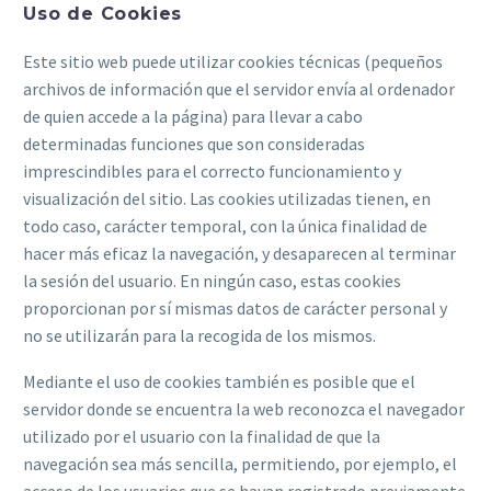
Uso de Cookies
Este sitio web puede utilizar cookies técnicas (pequeños
archivos de información que el servidor envía al ordenador
de quien accede a la página) para llevar a cabo
determinadas funciones que son consideradas
imprescindibles para el correcto funcionamiento y
visualización del sitio. Las cookies utilizadas tienen, en
todo caso, carácter temporal, con la única finalidad de
hacer más eficaz la navegación, y desaparecen al terminar
la sesión del usuario. En ningún caso, estas cookies
proporcionan por sí mismas datos de carácter personal y
no se utilizarán para la recogida de los mismos.
Mediante el uso de cookies también es posible que el
servidor donde se encuentra la web reconozca el navegador
utilizado por el usuario con la finalidad de que la
navegación sea más sencilla, permitiendo, por ejemplo, el