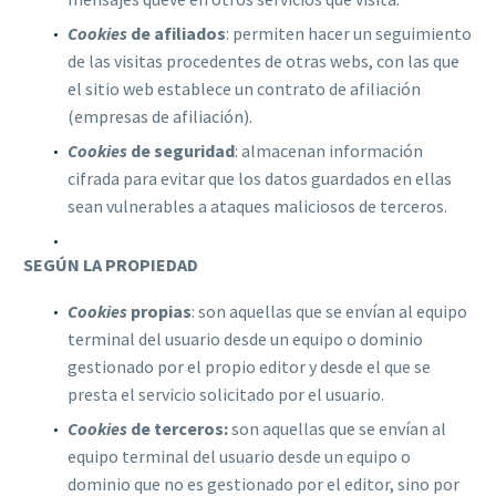
Cookies
de afiliados
: permiten hacer un seguimiento
de las visitas procedentes de otras webs, con las que
el sitio web establece un contrato de afiliación
(empresas de afiliación).
Cookies
de seguridad
: almacenan información
cifrada para evitar que los datos guardados en ellas
sean vulnerables a ataques maliciosos de terceros.
SEGÚN LA PROPIEDAD
Cookies
propias
: son aquellas que se envían al equipo
terminal del usuario desde un equipo o dominio
gestionado por el propio editor y desde el que se
presta el servicio solicitado por el usuario.
Cookies
de terceros:
son aquellas que se envían al
equipo terminal del usuario desde un equipo o
dominio que no es gestionado por el editor, sino por