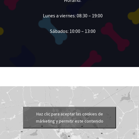
Lunes a viernes: 08:30 – 19:00
Sábados: 10:00 – 13:00
Haz clic para aceptar las cookies de
márketing y permitir este contenido