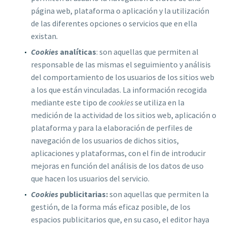
página web, plataforma o aplicación y la utilización
de las diferentes opciones o servicios que en ella
existan
.
Cookies
analíticas
: son aquellas que permiten al
responsable de las mismas el seguimiento y análisis
del comportamiento de los usuarios de los sitios web
a los que están vinculadas. La información recogida
mediante este tipo de
cookies
se utiliza en la
medición de la actividad de los sitios web, aplicación o
plataforma y para la elaboración de perfiles de
navegación de los usuarios de dichos sitios,
aplicaciones y plataformas, con el fin de introducir
mejoras en función del análisis de los datos de uso
que hacen los usuarios del servicio.
Cookies
publicitarias:
son aquellas que permiten la
gestión, de la forma más eficaz posible, de los
espacios publicitarios que, en su caso, el editor haya