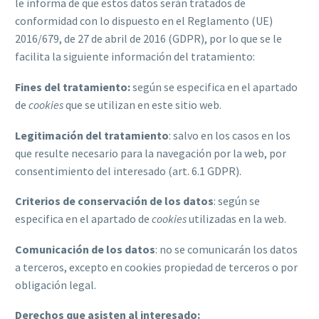
le informa de que estos datos serán tratados de
conformidad con lo dispuesto en el Reglamento (UE)
2016/679, de 27 de abril de 2016 (GDPR), por lo que se le
facilita la siguiente información del tratamiento:
Fines del tratamiento:
según se especifica en el apartado
de
cookies
que se utilizan en este sitio web.
Legitimación del tratamiento
: salvo en los casos en los
que resulte necesario para la navegación por la web, por
consentimiento del interesado (art. 6.1 GDPR).
Criterios de conservación de los datos
: según se
especifica en el apartado de
cookies
utilizadas en la web.
Comunicación de los datos
: no se comunicarán los datos
a terceros, excepto en cookies propiedad de terceros o por
obligación legal.
Derechos que asisten al interesado: