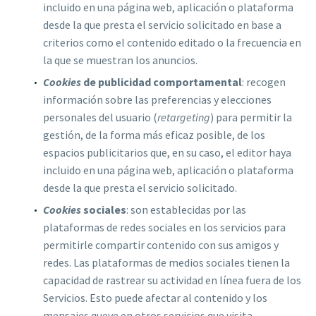
incluido en una página web, aplicación o plataforma
desde la que presta el servicio solicitado en base a
criterios como el contenido editado o la frecuencia en
la que se muestran los anuncios.
Cookies
de
publicidad
comportamental
: recogen
información sobre las preferencias y elecciones
personales del usuario (
retargeting
) para permitir la
gestión, de la forma más eficaz posible, de los
espacios publicitarios que, en su caso, el editor haya
incluido en una página web, aplicación o plataforma
desde la que presta el servicio solicitado.
Cookies
sociales
: son establecidas por las
plataformas de redes sociales en los servicios para
permitirle compartir contenido con sus amigos y
redes. Las plataformas de medios sociales tienen la
capacidad de rastrear su actividad en línea fuera de los
Servicios. Esto puede afectar al contenido y los
mensajes queve en otros servicios que visita.