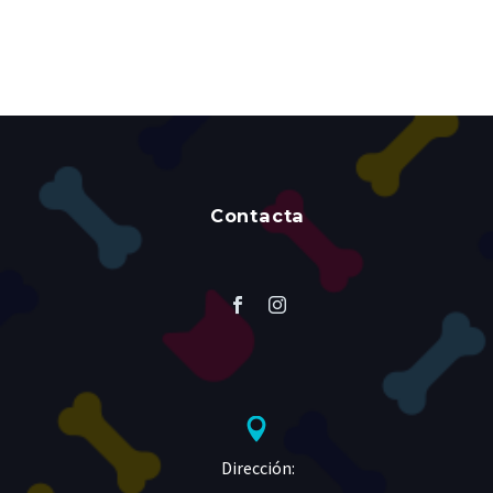
Contacta


Dirección: