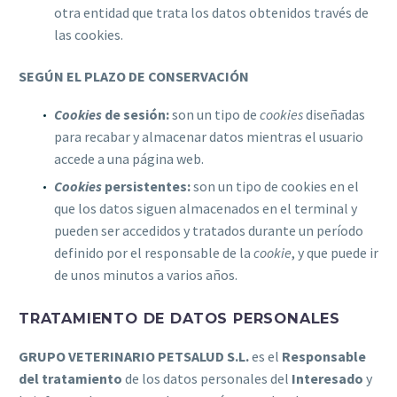
otra entidad que trata los datos obtenidos través de
las cookies.
SEGÚN EL PLAZO DE CONSERVACIÓN
Cookies
de sesión:
son un tipo de
cookies
diseñadas
para recabar y almacenar datos mientras el usuario
accede a una página web.
Cookies
persistentes:
son un tipo de cookies en el
que los datos siguen almacenados en el terminal y
pueden ser accedidos y tratados durante un período
definido por el responsable de la
cookie
, y que puede ir
de unos minutos a varios años.
TRATAMIENTO DE DATOS PERSONALES
GRUPO VETERINARIO PETSALUD S.L.
es el
Responsable
del tratamiento
de los datos personales del
Interesado
y