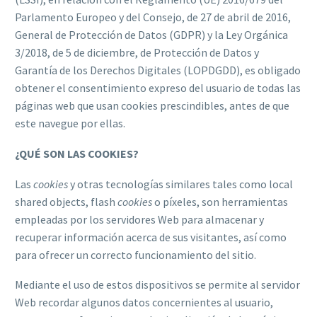
Parlamento Europeo y del Consejo, de 27 de abril de 2016,
General de Protección de Datos (GDPR) y la Ley Orgánica
3/2018, de 5 de diciembre, de Protección de Datos y
Garantía de los Derechos Digitales (LOPDGDD), es obligado
obtener el consentimiento expreso del usuario de todas las
páginas web que usan cookies prescindibles, antes de que
este navegue por ellas.
¿QUÉ SON LAS COOKIES?
Las
cookies
y otras tecnologías similares tales como local
shared objects, flash
cookies
o píxeles, son herramientas
empleadas por los servidores Web para almacenar y
recuperar información acerca de sus visitantes, así como
para ofrecer un correcto funcionamiento del sitio.
Mediante el uso de estos dispositivos se permite al servidor
Web recordar algunos datos concernientes al usuario,