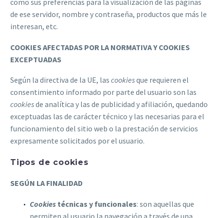
como sus preferencias para la visualización de las páginas
de ese servidor, nombre y contraseña, productos que más le
interesan, etc.
COOKIES AFECTADAS POR LA NORMATIVA Y COOKIES
EXCEPTUADAS
Según la directiva de la UE, las
cookies
que requieren el
consentimiento informado por parte del usuario son las
cookies
de analítica y las de publicidad y afiliación, quedando
exceptuadas las de carácter técnico y las necesarias para el
funcionamiento del sitio web o la prestación de servicios
expresamente solicitados por el usuario.
Tipos de cookies
SEGÚN LA FINALIDAD
Cookies
técnicas y funcionales
: son aquellas que
permiten al usuario la navegación a través de una