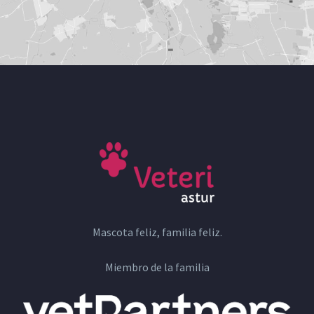
Mascota feliz, familia feliz.
Miembro de la familia